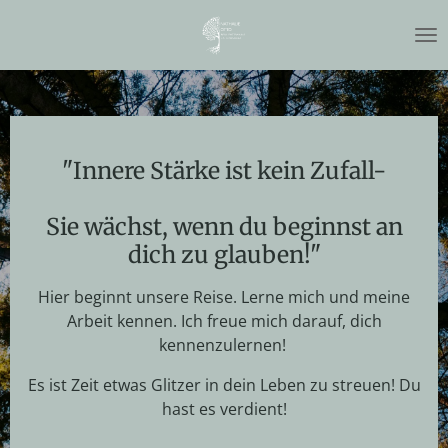
Zum
Hauptinhalt
springen
"Innere Stärke ist kein Zufall-
Sie wächst, wenn du beginnst an
dich zu glauben!"
Hier beginnt unsere Reise. Lerne mich und meine
Arbeit kennen. Ich freue mich darauf, dich
kennenzulernen!
Es ist Zeit etwas Glitzer in dein Leben zu streuen! Du
hast es verdient!