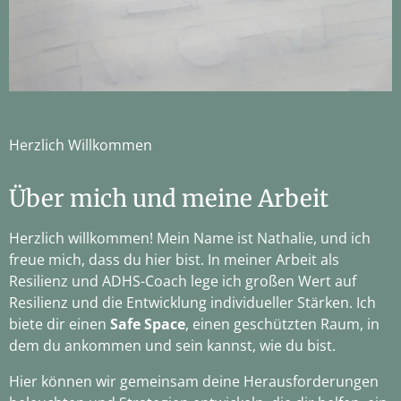
Herzlich Willkommen
Über mich und meine Arbeit
Herzlich willkommen! Mein Name ist Nathalie, und ich
freue mich, dass du hier bist. In meiner Arbeit als
Resilienz und ADHS-Coach lege ich großen Wert auf
Resilienz und die Entwicklung individueller Stärken. Ich
biete dir einen
Safe Space
, einen geschützten Raum, in
dem du ankommen und sein kannst, wie du bist.
Hier können wir gemeinsam deine Herausforderungen