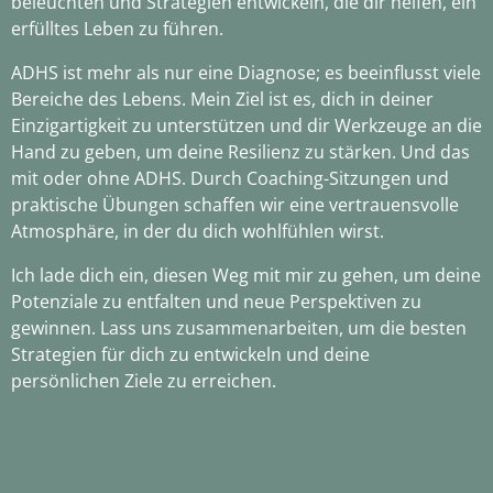
beleuchten und Strategien entwickeln, die dir helfen, ein
erfülltes Leben zu führen.
ADHS ist mehr als nur eine Diagnose; es beeinflusst viele
Bereiche des Lebens. Mein Ziel ist es, dich in deiner
Einzigartigkeit zu unterstützen und dir Werkzeuge an die
Hand zu geben, um deine Resilienz zu stärken. Und das
mit oder ohne ADHS. Durch Coaching-Sitzungen und
praktische Übungen schaffen wir eine vertrauensvolle
Atmosphäre, in der du dich wohlfühlen wirst.
Ich lade dich ein, diesen Weg mit mir zu gehen, um deine
Potenziale zu entfalten und neue Perspektiven zu
gewinnen. Lass uns zusammenarbeiten, um die besten
Strategien für dich zu entwickeln und deine
persönlichen Ziele zu erreichen.