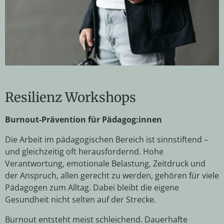
Resilienz Workshops
Burnout-Prävention für Pädagog:innen
Die Arbeit im pädagogischen Bereich ist sinnstiftend –
und gleichzeitig oft herausfordernd. Hohe
Verantwortung, emotionale Belastung, Zeitdruck und
der Anspruch, allen gerecht zu werden, gehören für viele
Pädagogen
zum Alltag. Dabei bleibt die eigene
Gesundheit nicht selten auf der Strecke.
Burnout entsteht meist schleichend. Dauerhafte