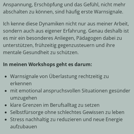
Anspannung, Erschöpfung und das Gefühl, nicht mehr
abschalten zu können, sind häufig erste Warnsignale.
Ich kenne diese Dynamiken nicht nur aus meiner Arbeit,
sondern auch aus eigener Erfahrung. Genau deshalb ist
es mir ein besonderes Anliegen, Pädagogen
dabei zu
unterstützen, frühzeitig gegenzusteuern und ihre
mentale Gesundheit zu schützen.
In meinen Workshops geht es darum:
Warnsignale von Überlastung rechtzeitig zu
erkennen
mit emotional anspruchsvollen Situationen gesünder
umzugehen
klare Grenzen im Berufsalltag zu setzen
Selbstfürsorge ohne schlechtes Gewissen zu leben
Stress nachhaltig zu reduzieren und neue Energie
aufzubauen