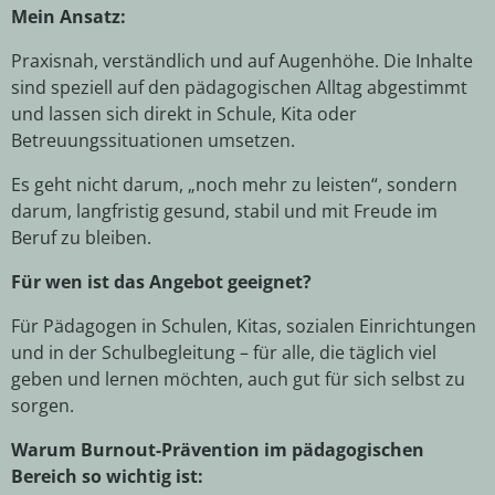
Mein Ansatz:
Praxisnah, verständlich und auf Augenhöhe. Die Inhalte
sind speziell auf den pädagogischen Alltag abgestimmt
und lassen sich direkt in Schule, Kita oder
Betreuungssituationen umsetzen.
Es geht nicht darum, „noch mehr zu leisten“, sondern
darum, langfristig gesund, stabil und mit Freude im
Beruf zu bleiben.
Für wen ist das Angebot geeignet?
Für Pädagogen
in Schulen, Kitas, sozialen Einrichtungen
und in der Schulbegleitung – für alle, die täglich viel
geben und lernen möchten, auch gut für sich selbst zu
sorgen.
Warum Burnout-Prävention im pädagogischen
Bereich so wichtig ist: