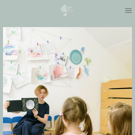
Zum
Hauptinhalt
springen