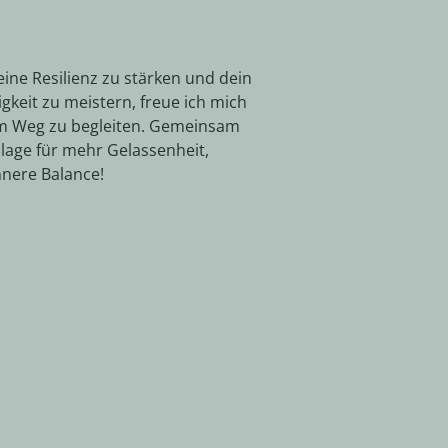
eine Resilienz zu stärken und dein
gkeit zu meistern, freue ich mich
em Weg zu begleiten. Gemeinsam
lage für mehr Gelassenheit,
nnere Balance!